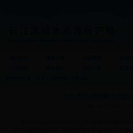
局内要闻
通知公告
综合管理
规划
行业动态
单位简介
党务人事
监督
您现在的位置：
首页
>
监督管理
>文章内容
长江委完成西藏自治区2
时间：2017年11月28日
信
按照水利部部署安排和2017年长江委水资源管理专项监督检查
源管理现场专项监督检查，本次检查内容主要包括取水许可和建设