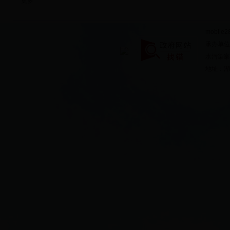
更多
mobile2
承办单位
水污染案件
地址：湖北