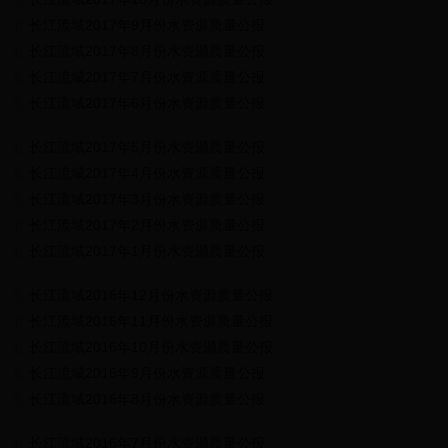
长江流域2017年9月份水资源质量公报
长江流域2017年8月份水资源质量公报
长江流域2017年7月份水资源质量公报
长江流域2017年6月份水资源质量公报
长江流域2017年5月份水资源质量公报
长江流域2017年4月份水资源质量公报
长江流域2017年3月份水资源质量公报
长江流域2017年2月份水资源质量公报
长江流域2017年1月份水资源质量公报
长江流域2016年12月份水资源质量公报
长江流域2016年11月份水资源质量公报
长江流域2016年10月份水资源质量公报
长江流域2016年9月份水资源质量公报
长江流域2016年8月份水资源质量公报
长江流域2016年7月份水资源质量公报