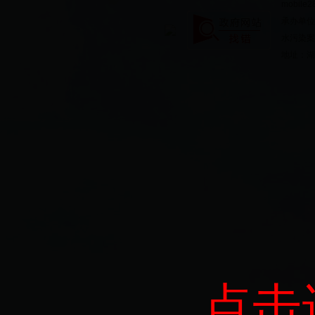
mobile2
承办单位
水污染案件
地址：湖北
点击