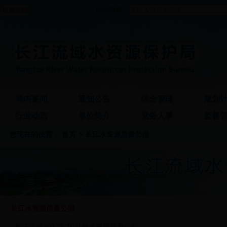
站内搜索：
局内要闻
通知公告
综合管理
规划
行业动态
单位简介
党务人事
监督
您现在的位置：
首页
>
长江水资源质量公报
长江水资源质量公报
长江流域2017年10月份水资源质量公报