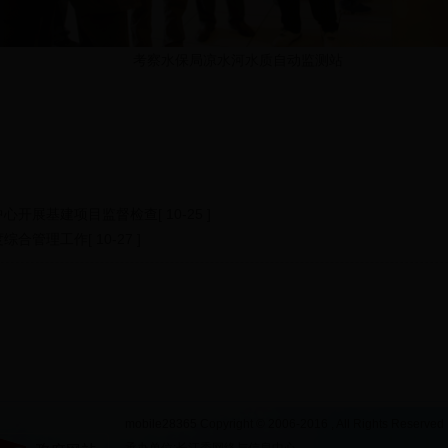
考察水保局凉水河水质自动监测站
中心开展基建项目监督检查
[ 10-25 ]
度综合管理工作
[ 10-27 ]
mobile28365
Copyright © 2006-2016 , All Rights Reserved