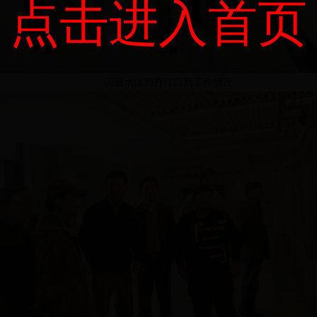
点击进入首页
调研水保局丹江口局工作情况