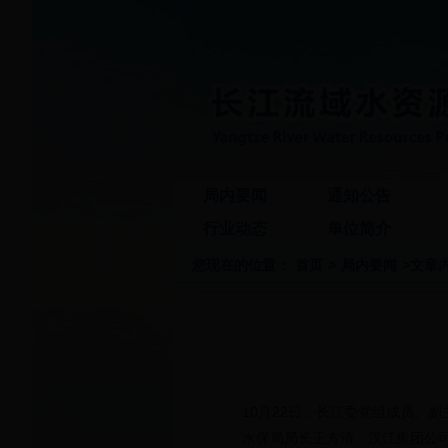
局内要闻
通知公告
行业动态
单位简介
您现在的位置：
首页
>
局内要闻
>文章
10月22日，长江委党组成员、
水保局局长王方清、汉江集团公